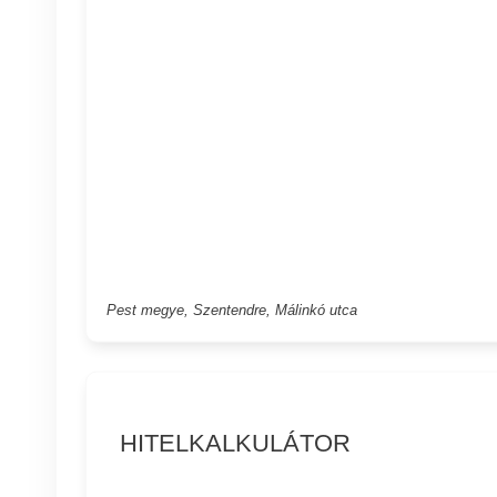
Pest megye, Szentendre, Málinkó utca
HITELKALKULÁTOR