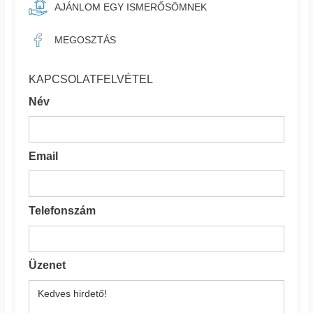
AJÁNLOM EGY ISMERŐSÖMNEK
MEGOSZTÁS
KAPCSOLATFELVÉTEL
Név
Email
Telefonszám
Üzenet