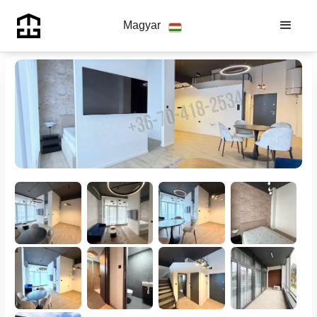
Magyar